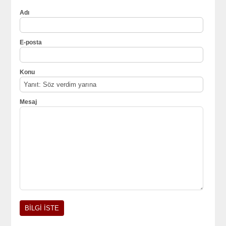
Adı
E-posta
Konu
Mesaj