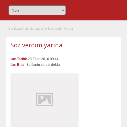
Ana Sayfa
»
avcılar escort
»
Söz verdim yarına
Söz verdim yarına
İlan Tarihi:
28 Ekim 2016 09:44
İlan Bitiş:
Bu ilanin süresi doldu